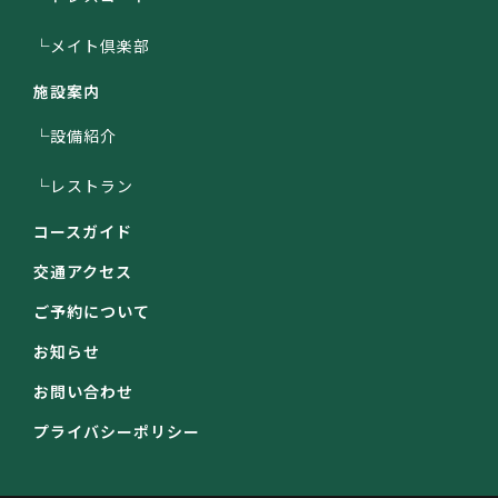
└メイト倶楽部
施設案内
└設備紹介
└レストラン
コースガイド
交通アクセス
ご予約について
お知らせ
お問い合わせ
プライバシーポリシー