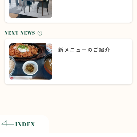
NEXT NEWS
新メニューのご紹介
INDEX