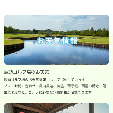
馬頭ゴルフ場のお天気
馬頭ゴルフ場のお天気情報について掲載しています。
プレー時間に合わせて風向風速、気温、雨予報、雨雲の動き、落
雷危険度など、ゴルフに必要な気象情報が確認できます