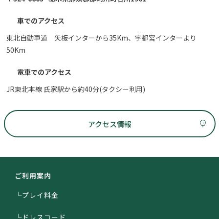
車でのアクセス
東北自動車道 矢板インターから35Km、宇都宮インターより
50Km
電車でのアクセス
JR東北本線 氏家駅から約40分(タクシー利用)
アクセス情報
ご利用案内
└プレイ料金
└ドレスコード