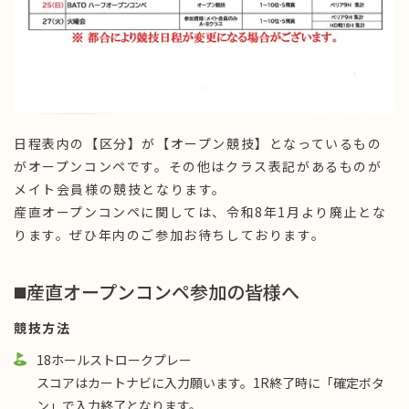
日程表内の【区分】が【オープン競技】となっているもの
がオープンコンペです。その他はクラス表記があるものが
メイト会員様の競技となります。
産直オープンコンペに関しては、令和8年1月より廃止とな
ります。ぜひ年内のご参加お待ちしております。
◼️産直オープンコンペ参加の皆様へ
競技方法
18ホールストロークプレー
スコアはカートナビに入力願います。1R終了時に「確定ボタ
ン」で入力終了となります。