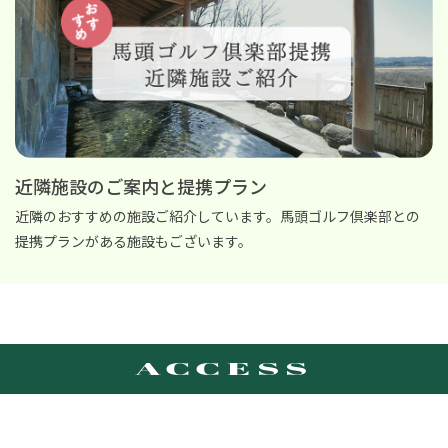
近隣施設のご案内と提携プラン
近隣のおすすめの施設ご紹介しています。馬頭ゴルフ倶楽部との
提携プランがある施設もございます。
ACCESS