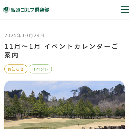
2025年10月24日
11月〜1月 イベントカレンダーご
案内
お知らせ
イベント