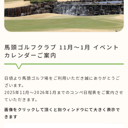
馬頭ゴルフクラブ 11月〜1月 イベント
カレンダーご案内
日頃より馬頭ゴルフ場をご利用いただき誠にありがとうご
ざいます。
2025年11月〜2026年1月までのコンペ日程表をご案内させ
ていただきます。
画像をクリックして頂くと別ウィンドウにて大きく表示で
きます