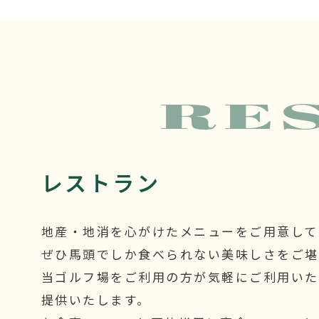
RE
レストラン
地産・地消を心がけたメニューをご用意して
ぜひ馬頭でしか食べられない美味しさをご堪
当ゴルフ場をご利用の方が気軽にご利用いた
提供いたします。