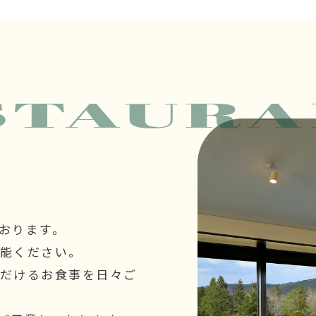
STAURA
おります。
能ください。
だけるお食事を日々ご