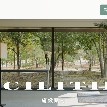
馬
ACILITI
施設案内