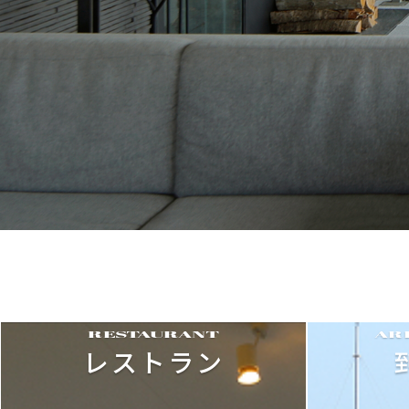
RESTAURANT
AR
レストラン