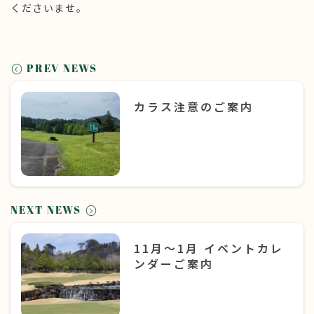
くださいませ。
PREV NEWS
カラス注意のご案内
NEXT NEWS
11月〜1月 イベントカレ
ンダーご案内