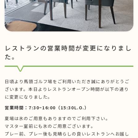
レストランの営業時間が変更になりまし
た。
日頃より馬頭ゴルフ場をご利用いただき誠にありがとうご
ざいます。本日よりレストランオープン時間が以下の通り
に変更になりました。
営業時間：7:30~16:00（15:30L.O.）
夏場は氷のご用意もありますのでご利用下さい。
マスター室前にも氷のご用意ございます。
プレー前、プレー後も見晴らしの良いレストランへお越し