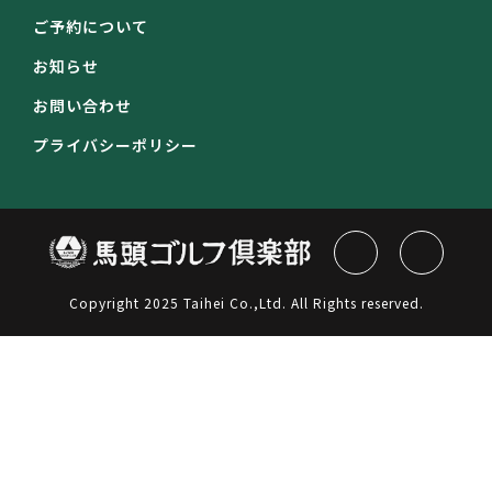
ご予約について
お知らせ
お問い合わせ
プライバシーポリシー
Copyright 2025 Taihei Co.,Ltd. All Rights reserved.