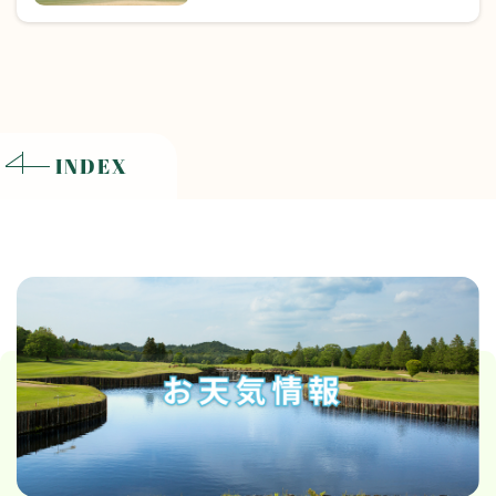
INDEX