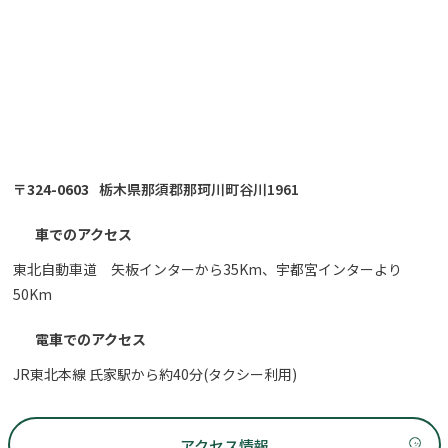
〒324-0603
栃木県那須郡那珂川町谷川1961
車でのアクセス
東北自動車道 矢板インターから35Km、宇都宮インターより
50Km
電車でのアクセス
JR東北本線 氏家駅から約40分(タクシー利用)
アクセス情報