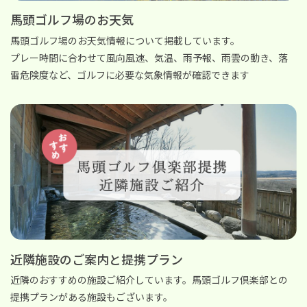
馬頭ゴルフ場のお天気
馬頭ゴルフ場のお天気情報について掲載しています。
プレー時間に合わせて風向風速、気温、雨予報、雨雲の動き、落
雷危険度など、ゴルフに必要な気象情報が確認できます
近隣施設のご案内と提携プラン
近隣のおすすめの施設ご紹介しています。馬頭ゴルフ倶楽部との
提携プランがある施設もございます。