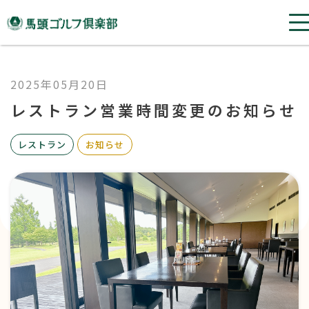
2025年05月20日
レストラン営業時間変更のお知らせ
レストラン
お知らせ