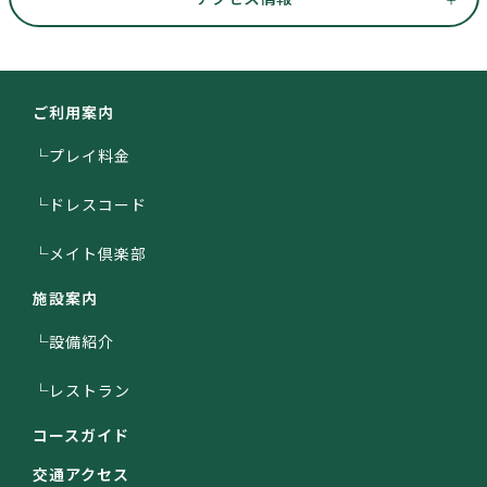
ご利用案内
└プレイ料金
└ドレスコード
└メイト倶楽部
施設案内
└設備紹介
└レストラン
コースガイド
交通アクセス