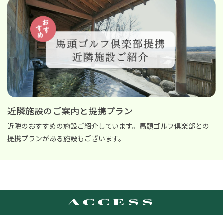
近隣施設のご案内と提携プラン
近隣のおすすめの施設ご紹介しています。馬頭ゴルフ倶楽部との
提携プランがある施設もございます。
ACCESS