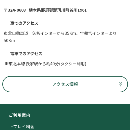
〒324-0603
栃木県那須郡那珂川町谷川1961
車でのアクセス
東北自動車道 矢板インターから35Km、宇都宮インターより
50Km
電車でのアクセス
JR東北本線 氏家駅から約40分(タクシー利用)
アクセス情報
ご利用案内
└プレイ料金