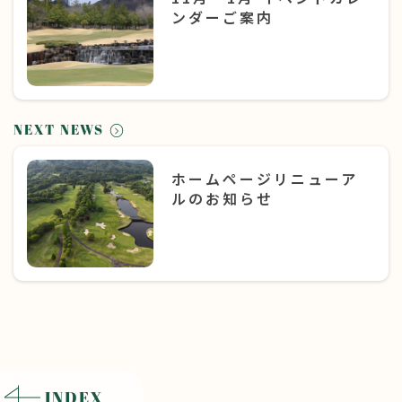
ンダーご案内
NEXT NEWS
ホームページリニューア
ルのお知らせ
INDEX