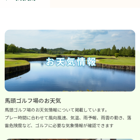
馬頭ゴルフ場のお天気
馬頭ゴルフ場のお天気情報について掲載しています。
プレー時間に合わせて風向風速、気温、雨予報、雨雲の動き、落
雷危険度など、ゴルフに必要な気象情報が確認できます