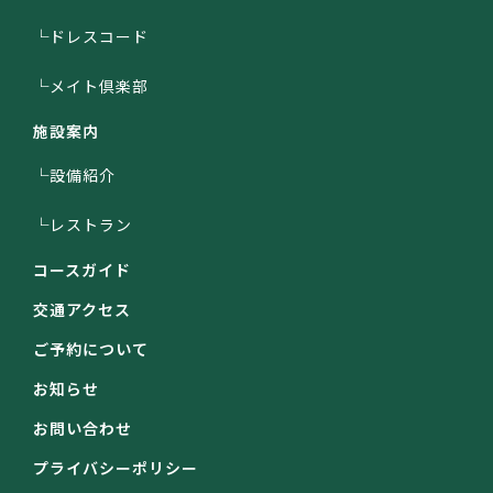
└ドレスコード
└メイト倶楽部
施設案内
└設備紹介
└レストラン
コースガイド
交通アクセス
ご予約について
お知らせ
お問い合わせ
プライバシーポリシー