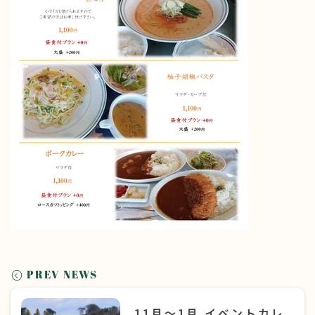
PREV NEWS
11月〜1月 イベントカレ