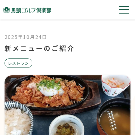
2025年10月24日
新メニューのご紹介
レストラン