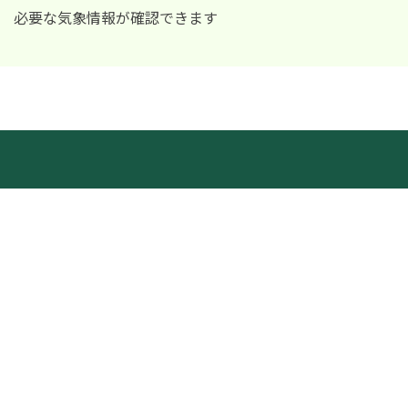
必要な気象情報が確認できます