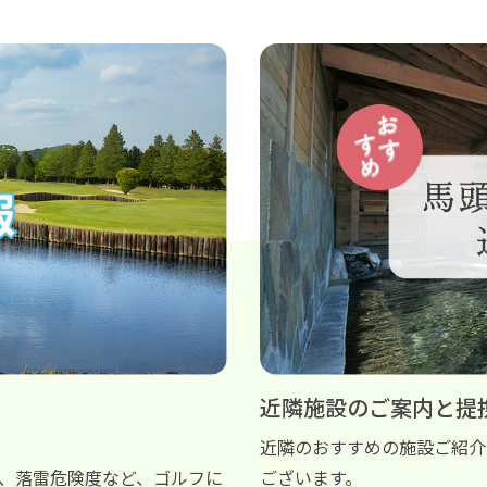
近隣施設のご案内と提
近隣のおすすめの施設ご紹介
、落雷危険度など、ゴルフに
ございます。