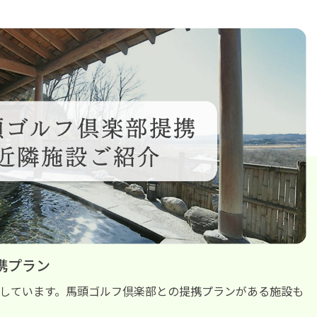
携プラン
しています。馬頭ゴルフ倶楽部との提携プランがある施設も