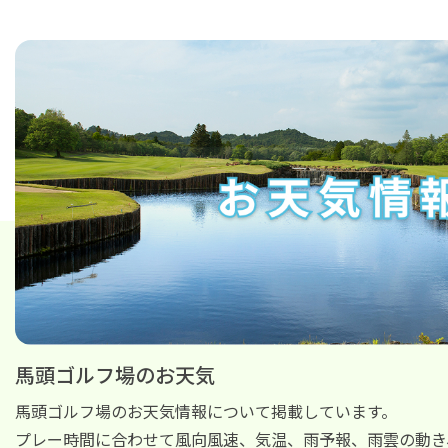
馬頭ゴルフ場のお天気
馬頭ゴルフ場のお天気情報について掲載しています。
プレー時間に合わせて風向風速、気温、雨予報、雨雲の動き