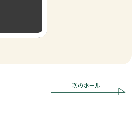
次のホール