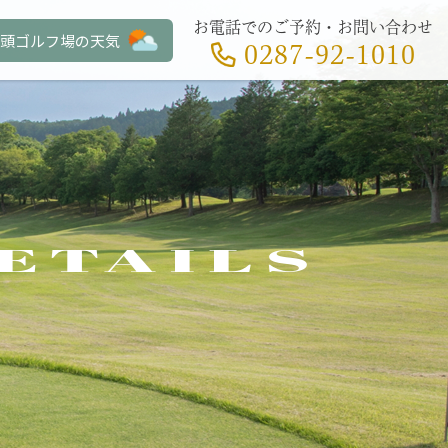
お電話でのご予約・お問い合わせ
頭ゴルフ場の天気
0287-92-1010
ETAILS