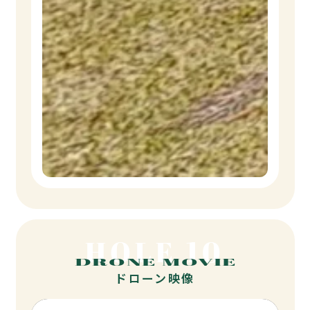
HOLE 10
DRONE MOVIE
ドローン映像