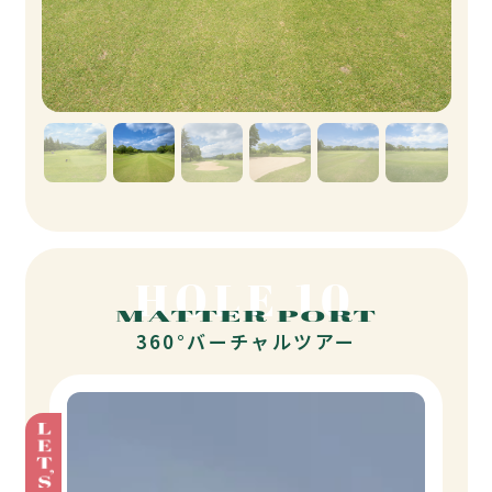
HOLE 10
MATTER PORT
360°バーチャルツアー