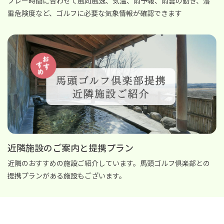
プレー時間に合わせて風向風速、気温、雨予報、雨雲の動き、落
雷危険度など、ゴルフに必要な気象情報が確認できます
近隣施設のご案内と提携プラン
近隣のおすすめの施設ご紹介しています。馬頭ゴルフ倶楽部との
提携プランがある施設もございます。