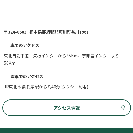
〒324-0603
栃木県那須郡那珂川町谷川1961
車でのアクセス
東北自動車道 矢板インターから35Km、宇都宮インターより
50Km
電車でのアクセス
JR東北本線 氏家駅から約40分(タクシー利用)
アクセス情報