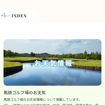
INDEX
馬頭ゴルフ場のお天気
馬頭ゴルフ場のお天気情報について掲載しています。