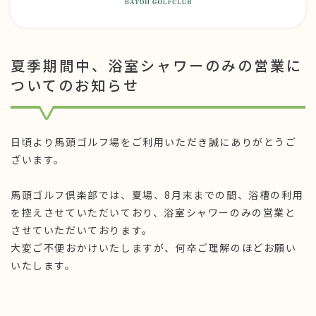
夏季期間中、浴室シャワーのみの営業に
ついてのお知らせ
日頃より馬頭ゴルフ場をご利用いただき誠にありがとうご
ざいます。
馬頭ゴルフ倶楽部では、夏場、8月末までの間、浴槽の利用
を控えさせていただいており、浴室シャワーのみの営業と
させていただいております。
大変ご不便おかけいたしますが、何卒ご理解のほどお願い
いたします。