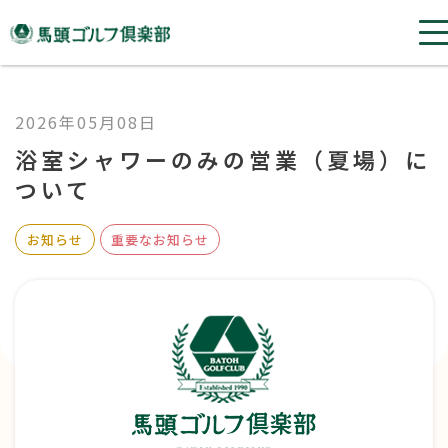
2026年05月08日
浴室シャワーのみの営業（夏場）に
ついて
お知らせ
重要なお知らせ