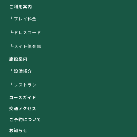
ご利用案内
└プレイ料金
└ドレスコード
└メイト倶楽部
施設案内
└設備紹介
└レストラン
コースガイド
交通アクセス
ご予約について
お知らせ