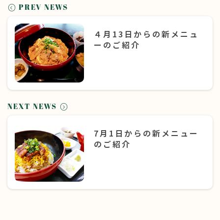
PREV NEWS
４月13日からの新メニュ
ーのご紹介
NEXT NEWS
7月1日からの新メニュー
のご紹介